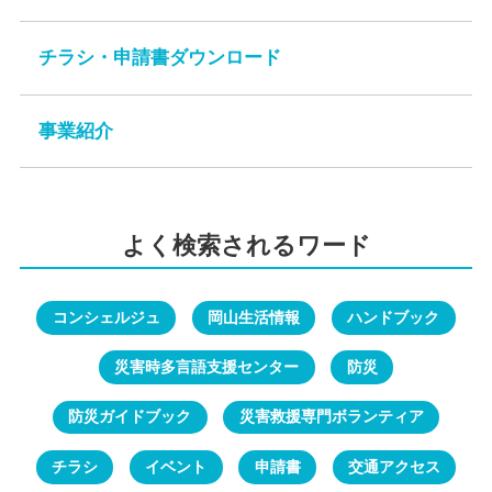
チラシ・申請書ダウンロード
事業紹介
よく検索されるワード
コンシェルジュ
岡山生活情報
ハンドブック
災害時多言語支援センター
防災
防災ガイドブック
災害救援専門ボランティア
チラシ
イベント
申請書
交通アクセス