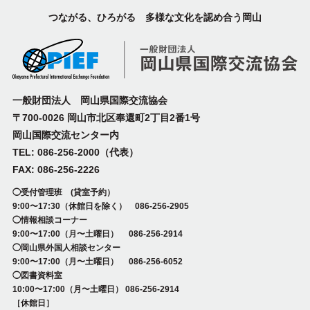
つながる、ひろがる 多様な文化を認め合う岡山
一般財団法人 岡山県国際交流協会
〒700-0026 岡山市北区奉還町2丁目2番1号
岡山国際交流センター内
TEL: 086-256-2000（代表）
FAX: 086-256-2226
◯受付管理班 (貸室予約）
9:00〜17:30（休館日を除く） 086-256-2905
◯情報相談コーナー
9:00〜17:00（月〜土曜日） 086-256-2914
◯岡山県外国人相談センター
9:00〜17:00（月〜土曜日） 086-256-6052
◯図書資料室
10:00〜17:00（月〜土曜日） 086-256-2914
［休館日］